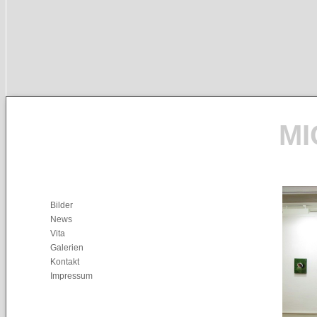
MI
Bilder
News
Vita
Galerien
Kontakt
Impressum